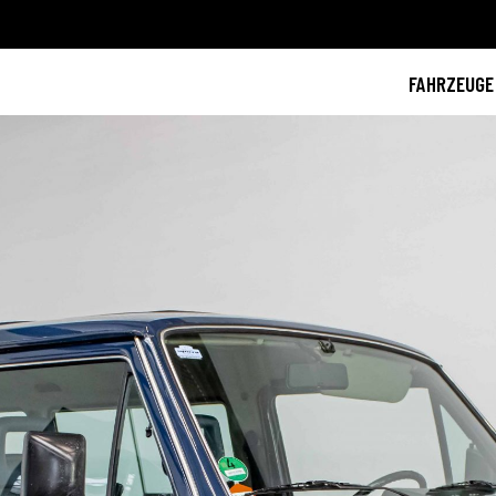
FAHRZEUGE