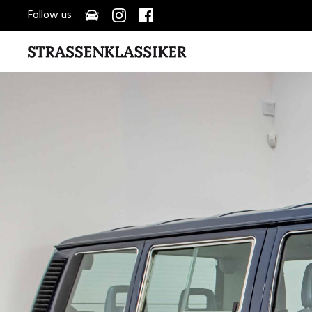
Follow us