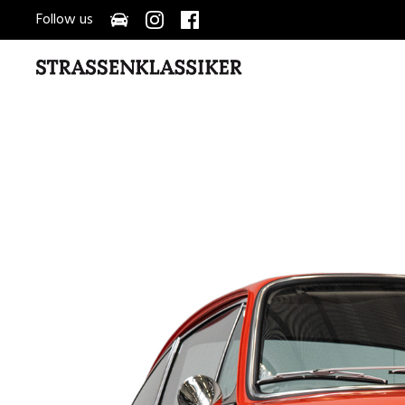
Follow us