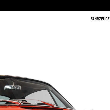
FAHRZEUGE