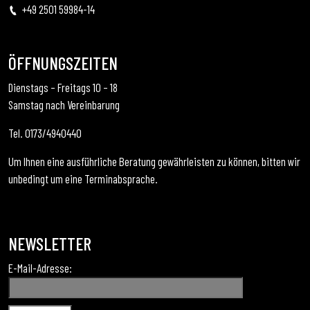
+49 2501 59984-14
ÖFFNUNGSZEITEN
Dienstags – Freitags 10 – 18
Samstag nach Vereinbarung
Tel. 0173/4940440
Um Ihnen eine ausführliche Beratung gewährleisten zu können, bitten wir
unbedingt um eine Terminabsprache.
NEWSLETTER
E-Mail-Adresse: