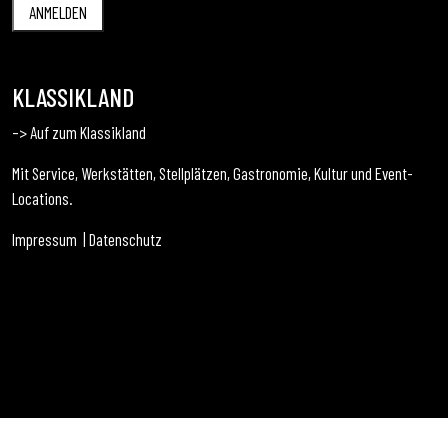
KLASSIKLAND
–> Auf zum Klassikland
Mit Service, Werkstätten, Stellplätzen, Gastronomie, Kultur und Event-
Locations.
Impressum
|
Datenschutz