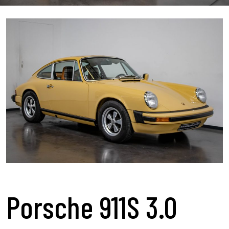
Porsche 911S 3.0