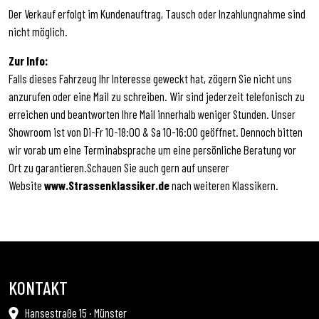
Der Verkauf erfolgt im Kundenauftrag, Tausch oder Inzahlungnahme sind
nicht möglich.
Zur Info:
Falls dieses Fahrzeug Ihr Interesse geweckt hat, zögern Sie nicht uns
anzurufen oder eine Mail zu schreiben. Wir sind jederzeit telefonisch zu
erreichen und beantworten Ihre Mail innerhalb weniger Stunden. Unser
Showroom ist von Di-Fr 10-18:00 & Sa 10-16:00 geöffnet. Dennoch bitten
wir vorab um eine Terminabsprache um eine persönliche Beratung vor
Ort zu garantieren.Schauen Sie auch gern auf unserer
Website
www.Strassenklassiker.de
nach weiteren Klassikern.
KONTAKT
Hansestraße 15 · Münster