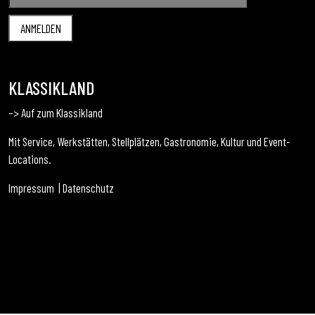
KLASSIKLAND
–> Auf zum Klassikland
Mit Service, Werkstätten, Stellplätzen, Gastronomie, Kultur und Event-
Locations.
Impressum
|
Datenschutz