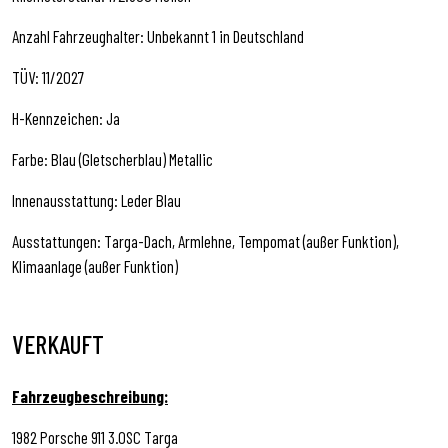
Anzahl Fahrzeughalter: Unbekannt 1 in Deutschland
TÜV: 11/2027
H-Kennzeichen: Ja
Farbe: Blau (Gletscherblau) Metallic
Innenausstattung: Leder Blau
Ausstattungen: Targa-Dach, Armlehne, Tempomat (außer Funktion),
Klimaanlage (außer Funktion)
VERKAUFT
Fahrzeugbeschreibung:
1982 Porsche 911 3.0SC Targa