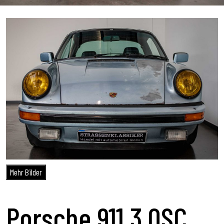
Mehr Bilder
Porsche 911 3.0SC