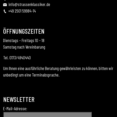
info@strassenklassiker.de
+49 2501 59984-14
ÖFFNUNGSZEITEN
Dienstags – Freitags 10 – 18
Samstag nach Vereinbarung
Tel. 0173/4940440
Um Ihnen eine ausführliche Beratung gewährleisten zu können, bitten wir
unbedingt um eine Terminabsprache.
NEWSLETTER
E-Mail-Adresse: