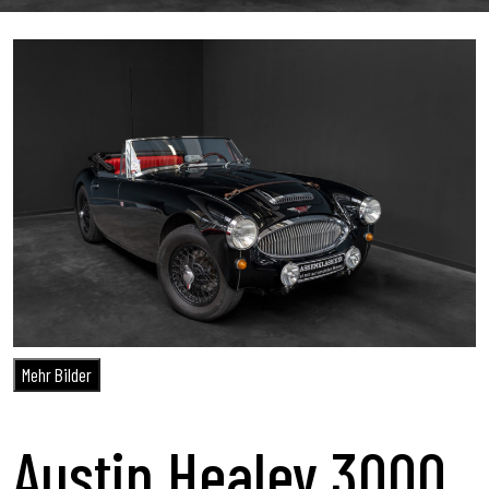
Mehr Bilder
Austin Healey 3000