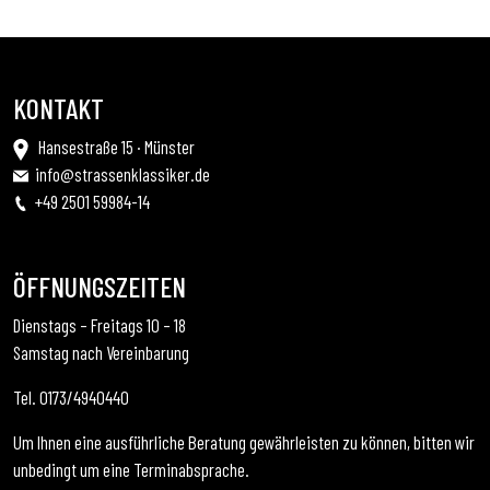
KONTAKT
Hansestraße 15 · Münster
info@strassenklassiker.de
+49 2501 59984-14
ÖFFNUNGSZEITEN
Dienstags – Freitags 10 – 18
Samstag nach Vereinbarung
Tel. 0173/4940440
Um Ihnen eine ausführliche Beratung gewährleisten zu können, bitten wir
unbedingt um eine Terminabsprache.