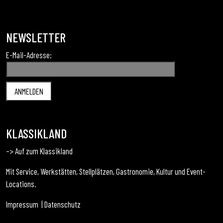
NEWSLETTER
E-Mail-Adresse:
KLASSIKLAND
–> Auf zum Klassikland
Mit Service, Werkstätten, Stellplätzen, Gastronomie, Kultur und Event-
Locations.
Impressum
|
Datenschutz