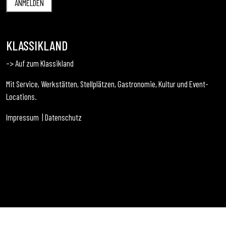
KLASSIKLAND
–> Auf zum Klassikland
Mit Service, Werkstätten, Stellplätzen, Gastronomie, Kultur und Event-
Locations.
Impressum
|
Datenschutz