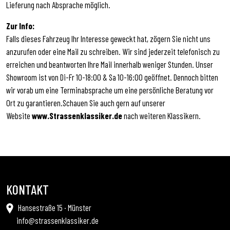
Lieferung nach Absprache möglich.
Zur Info:
Falls dieses Fahrzeug Ihr Interesse geweckt hat, zögern Sie nicht uns
anzurufen oder eine Mail zu schreiben. Wir sind jederzeit telefonisch zu
erreichen und beantworten Ihre Mail innerhalb weniger Stunden. Unser
Showroom ist von Di-Fr 10-18:00 & Sa 10-16:00 geöffnet. Dennoch bitten
wir vorab um eine Terminabsprache um eine persönliche Beratung vor
Ort zu garantieren.Schauen Sie auch gern auf unserer
Website
www.Strassenklassiker.de
nach weiteren Klassikern.
KONTAKT
Hansestraße 15 · Münster
info@strassenklassiker.de