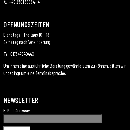
+49 2501 59984-14
ÖFFNUNGSZEITEN
Dienstags – Freitags 10 – 18
Samstag nach Vereinbarung
Tel. 0173/4940440
Um Ihnen eine ausführliche Beratung gewährleisten zu können, bitten wir
unbedingt um eine Terminabsprache.
NEWSLETTER
E-Mail-Adresse: