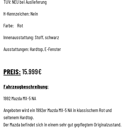
TÜV: NEU bei Auslieferung
H-Kennzeichen: Nein
Farbe: Rot
Innenausstattung: Stoff, schwarz
Ausstattungen: Hardtop, E-Fenster
PREIS:
15.999€
Fahrzeugbeschreibung:
1992 Mazda MX-5 NA
Angeboten wird ein 1992er Mazda MX-5 NA in klassischem Rot und
seltenem Hardtop.
Der Mazda befindet sich in einem sehr gut gepflegtem Originalzustand.