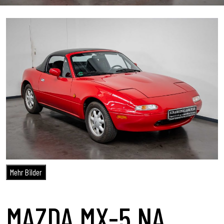
Mehr Bilder
MAZDA MX-5 NA