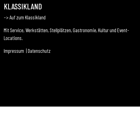
KLASSIKLAND
–> Auf zum Klassikland
Mit Service, Werkstätten, Stellplätzen, Gastronomie, Kultur und Event-
Locations.
Impressum
|
Datenschutz