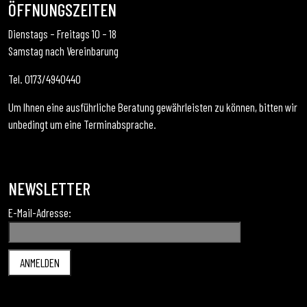
ÖFFNUNGSZEITEN
Dienstags – Freitags 10 – 18
Samstag nach Vereinbarung
Tel. 0173/4940440
Um Ihnen eine ausführliche Beratung gewährleisten zu können, bitten wir
unbedingt um eine Terminabsprache.
NEWSLETTER
E-Mail-Adresse: