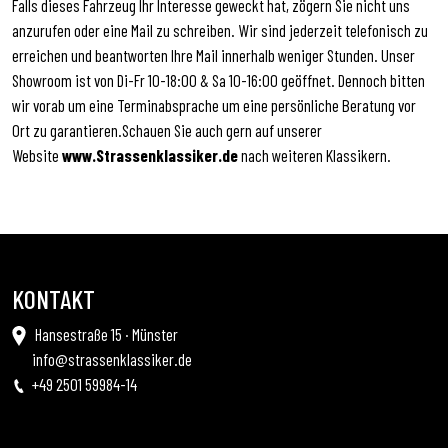
Falls dieses Fahrzeug Ihr Interesse geweckt hat, zögern Sie nicht uns
anzurufen oder eine Mail zu schreiben. Wir sind jederzeit telefonisch zu
erreichen und beantworten Ihre Mail innerhalb weniger Stunden. Unser
Showroom ist von Di-Fr 10-18:00 & Sa 10-16:00 geöffnet. Dennoch bitten
wir vorab um eine Terminabsprache um eine persönliche Beratung vor
Ort zu garantieren.Schauen Sie auch gern auf unserer
Website
www.Strassenklassiker.de
nach weiteren Klassikern.
KONTAKT
Hansestraße 15 · Münster
info@strassenklassiker.de
+49 2501 59984-14