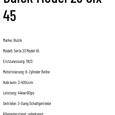
45
Marke: Buick
Modell: Serie 23 Model 45
Erstzulassung: 1923
Motorisierung: 6-Zylinder Reihe
Hubraum: 3.400ccm
Leistung: 44kw/60ps
Getriebe: 3-Gang Schaltgetriebe
Kilometerstand: unbekannt