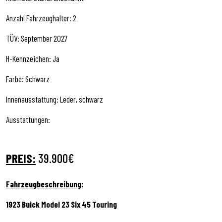
Anzahl Fahrzeughalter: 2
TÜV: September 2027
H-Kennzeichen: Ja
Farbe: Schwarz
Innenausstattung: Leder, schwarz
Ausstattungen:
PREIS:
39.900€
Fahrzeugbeschreibung:
1923 Buick Model 23 Six 45 Touring