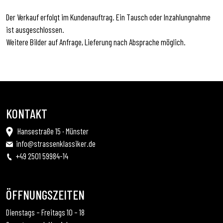
Der Verkauf erfolgt im Kundenauftrag. Ein Tausch oder Inzahlungnahme
ist ausgeschlossen.
Weitere Bilder auf Anfrage, Lieferung nach Absprache möglich.
KONTAKT
Hansestraße 15 · Münster
info@strassenklassiker.de
+49 2501 59984-14
ÖFFNUNGSZEITEN
Dienstags – Freitags 10 – 18