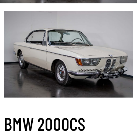
BMW 2000CS