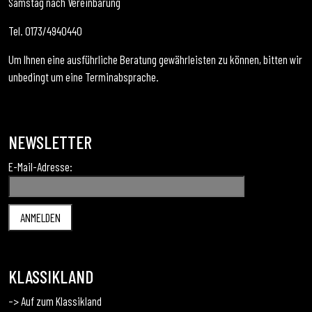
Samstag nach Vereinbarung
Tel. 0173/4940440
Um Ihnen eine ausführliche Beratung gewährleisten zu können, bitten wir
unbedingt um eine Terminabsprache.
NEWSLETTER
E-Mail-Adresse:
KLASSIKLAND
–> Auf zum Klassikland