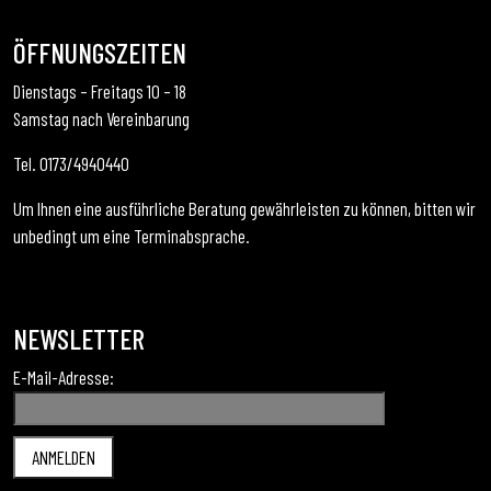
ÖFFNUNGSZEITEN
Dienstags – Freitags 10 – 18
Samstag nach Vereinbarung
Tel. 0173/4940440
Um Ihnen eine ausführliche Beratung gewährleisten zu können, bitten wir
unbedingt um eine Terminabsprache.
NEWSLETTER
E-Mail-Adresse: