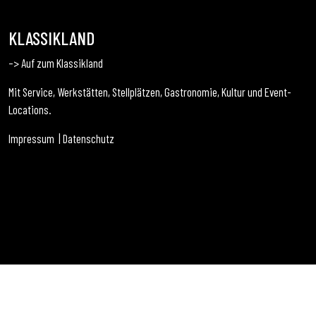
KLASSIKLAND
–> Auf zum Klassikland
Mit Service, Werkstätten, Stellplätzen, Gastronomie, Kultur und Event-
Locations.
Impressum
|
Datenschutz