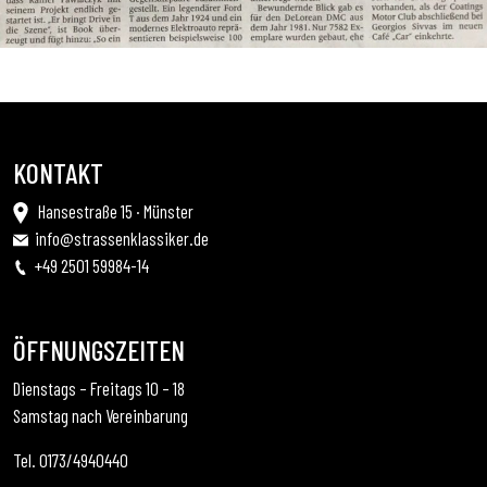
KONTAKT
Hansestraße 15 · Münster
info@strassenklassiker.de
+49 2501 59984-14
ÖFFNUNGSZEITEN
Dienstags – Freitags 10 – 18
Samstag nach Vereinbarung
Tel. 0173/4940440