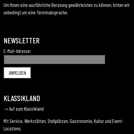
Um Ihnen eine ausführliche Beratung gewährleisten zu können, bitten wir
unbedingt um eine Terminabsprache.
NEWSLETTER
E-Mail-Adresse:
KLASSIKLAND
–> Auf zum Klassikland
Mit Service, Werkstätten, Stellplätzen, Gastronomie, Kultur und Event-
Locations.