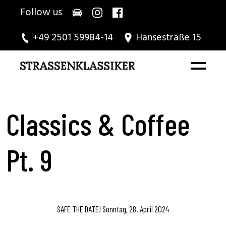
Follow us
+49 2501 59984-14
Hansestraße 15
Classics & Coffee
Pt. 9
SAFE THE DATE! Sonntag, 28. April 2024