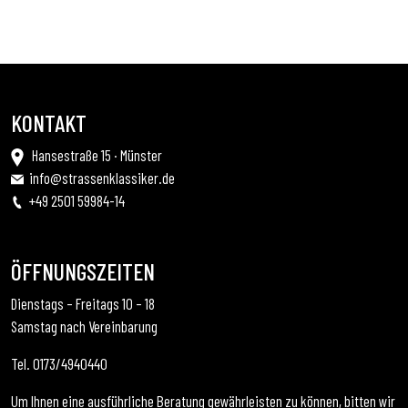
KONTAKT
Hansestraße 15 · Münster
info@strassenklassiker.de
+49 2501 59984-14
ÖFFNUNGSZEITEN
Dienstags – Freitags 10 – 18
Samstag nach Vereinbarung
Tel. 0173/4940440
Um Ihnen eine ausführliche Beratung gewährleisten zu können, bitten wir