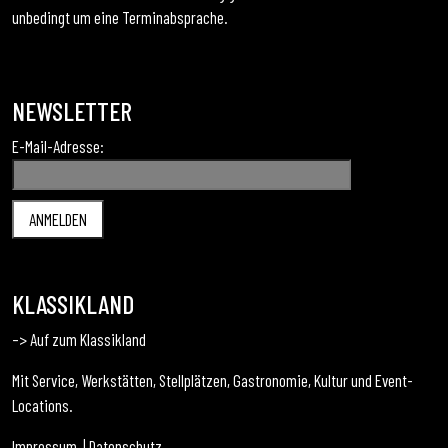
unbedingt um eine Terminabsprache.
NEWSLETTER
E-Mail-Adresse:
KLASSIKLAND
–> Auf zum Klassikland
Mit Service, Werkstätten, Stellplätzen, Gastronomie, Kultur und Event-
Locations.
Impressum
|
Datenschutz