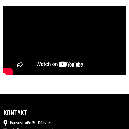
KONTAKT
Hansestraße 15 · Münster