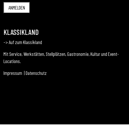
KLASSIKLAND
–> Auf zum Klassikland
Mit Service, Werkstätten, Stellplätzen, Gastronomie, Kultur und Event-
Locations.
Impressum
|
Datenschutz