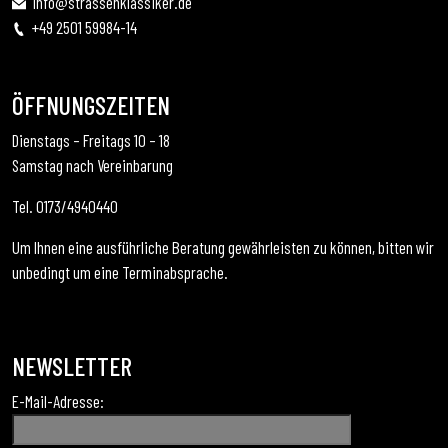
info@strassenklassiker.de
+49 2501 59984-14
ÖFFNUNGSZEITEN
Dienstags – Freitags 10 – 18
Samstag nach Vereinbarung
Tel. 0173/4940440
Um Ihnen eine ausführliche Beratung gewährleisten zu können, bitten wir
unbedingt um eine Terminabsprache.
NEWSLETTER
E-Mail-Adresse: