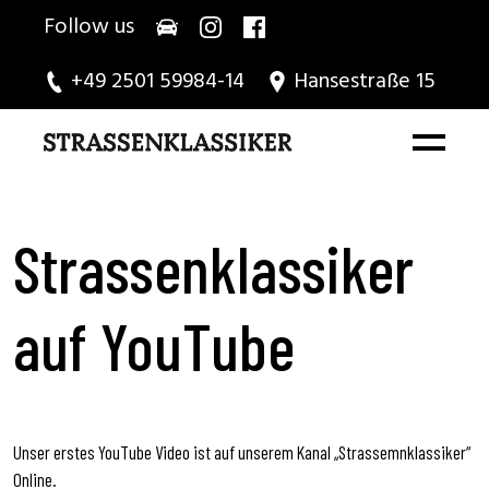
Follow us
+49 2501 59984-14
Hansestraße 15
Strassenklassiker
auf YouTube
Unser erstes YouTube Video ist auf unserem Kanal „Strassemnklassiker“
Online.