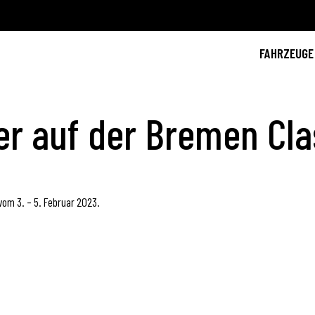
FAHRZEUGE
er auf der Bremen Cl
m 3. – 5. Februar 2023.