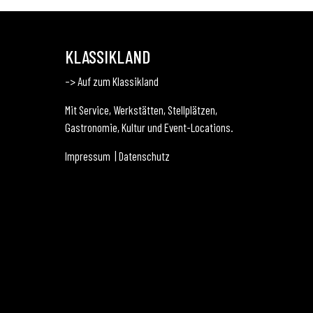
KLASSIKLAND
–> Auf zum Klassikland
Mit Service, Werkstätten, Stellplätzen,
Gastronomie, Kultur und Event-Locations.
Impressum
|
Datenschutz