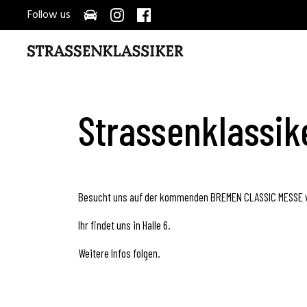
Follow us
Strassenklassik
Besucht uns auf der kommenden BREMEN CLASSIC MESSE vo
Ihr findet uns in Halle 6.
Weitere Infos folgen.