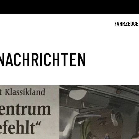
FAHRZEUGE
NACHRICHTEN