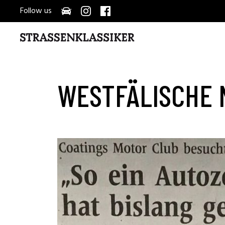
Follow us
WESTFÄLISCHE 