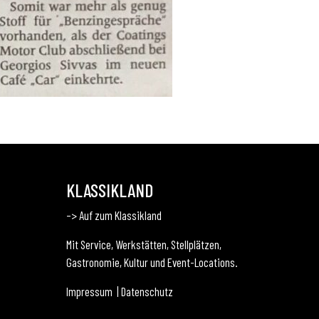
KLASSIKLAND
–> Auf zum Klassikland
Mit Service, Werkstätten, Stellplätzen,
Gastronomie, Kultur und Event-Locations.
Impressum
|
Datenschutz